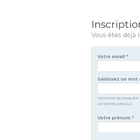
Inscriptio
Vous êtes déjà i
Votre email *
Saisissez un mot
Votre mot de passe doit
caractères spéciaux
Votre prénom *