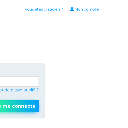
Vous êtes praticien ?
Mon compte
t de passe oublié ?
e me connecte