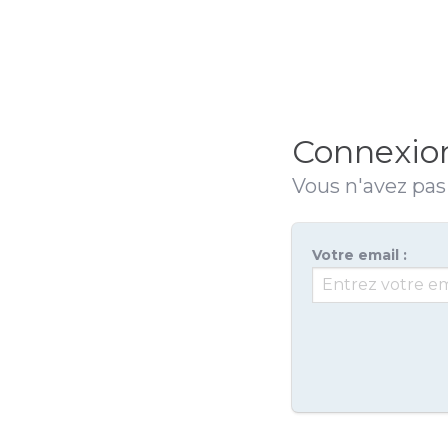
Connexio
Vous n'avez pa
Votre email :