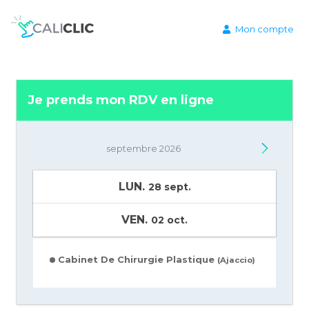
Mon compte
Je prends mon RDV en ligne
septembre 2026
LUN.
28 sept.
VEN.
02 oct.
Cabinet De Chirurgie Plastique
(Ajaccio)