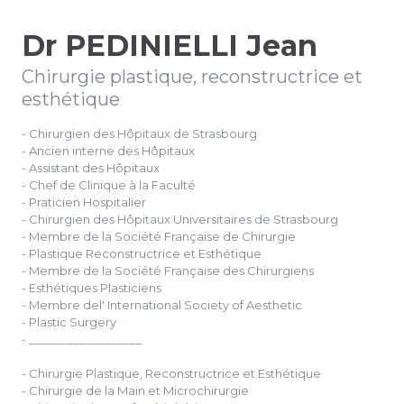
Dr PEDINIELLI Jean
Chirurgie plastique, reconstructrice et
esthétique
- Chirurgien des Hôpitaux de Strasbourg
- Ancien interne des Hôpitaux
- Assistant des Hôpitaux
- Chef de Clinique à la Faculté
- Praticien Hospitalier
- Chirurgien des Hôpitaux Universitaires de Strasbourg
- Membre de la Société Française de Chirurgie
- Plastique Reconstructrice et Esthétique
- Membre de la Société Française des Chirurgiens
- Esthétiques Plasticiens
- Membre del' International Society of Aesthetic
- Plastic Surgery
- __________________
- Chirurgie Plastique, Reconstructrice et Esthétique
- Chirurgie de la Main et Microchirurgie