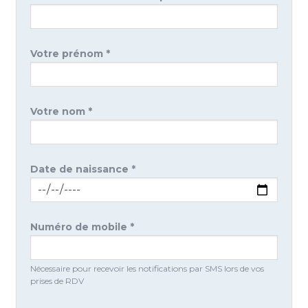
Votre prénom *
Votre nom *
Date de naissance *
Numéro de mobile *
Nécessaire pour recevoir les notifications par SMS lors de vos
prises de RDV