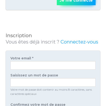
Je me connecte
Inscription
Vous êtes déjà inscrit ?
Connectez-vous
Votre email *
Saisissez un mot de passe
Votre mot de passe doit contenir au moins 8 caractères, sans
caractères spéciaux
Confirmez votre mot de passe