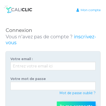
Mon compte
Connexion
Vous n'avez pas de compte ?
inscrivez-
vous
Votre email :
Votre mot de passe
Mot de passe oublié ?