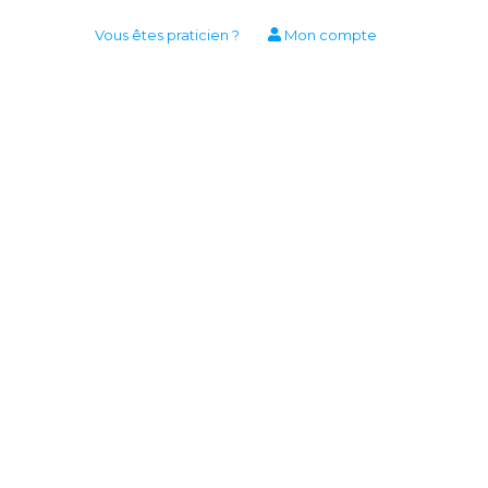
Vous êtes praticien ?
Mon compte