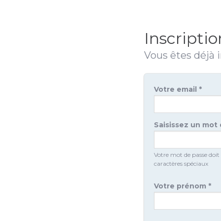
Inscriptio
Vous êtes déjà i
Votre email *
Saisissez un mot
Votre mot de passe doit
caractères spéciaux
Votre prénom *