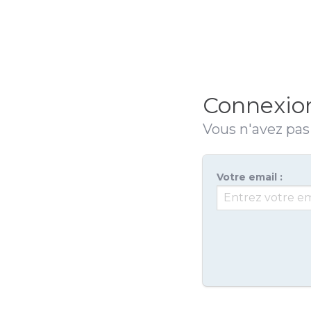
Connexio
Vous n'avez pa
Votre email :