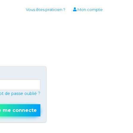
Vous êtes praticien ?
Mon compte
t de passe oublié ?
e me connecte